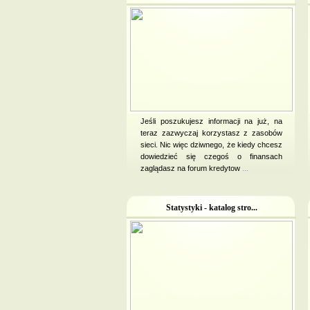
Jeśli poszukujesz informacji na już, na
teraz zazwyczaj korzystasz z zasobów
sieci. Nic więc dziwnego, że kiedy chcesz
dowiedzieć się czegoś o finansach
zaglądasz na forum kredytow
...
Statystyki - katalog stro...