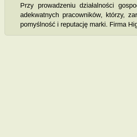
Przy prowadzeniu działalności gospo
adekwatnych pracowników, którzy, za
pomyślność i reputację marki. Firma Hig