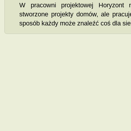
W pracowni projektowej Horyzont n
stworzone projekty domów, ale pracu
sposób każdy może znaleźć coś dla sieb