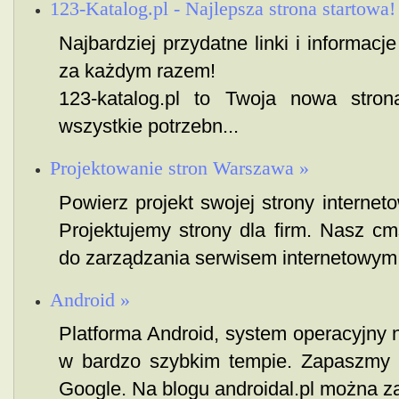
123-Katalog.pl - Najlepsza strona startowa!
Najbardziej przydatne linki i informacj
za każdym razem!
123-katalog.pl to Twoja nowa stron
wszystkie potrzebn...
Projektowanie stron Warszawa »
Powierz projekt swojej strony interne
Projektujemy strony dla firm. Nasz c
do zarządzania serwisem internetowym.
Android »
Platforma Android, system operacyjny 
w bardzo szybkim tempie. Zapaszmy 
Google. Na blogu androidal.pl można z