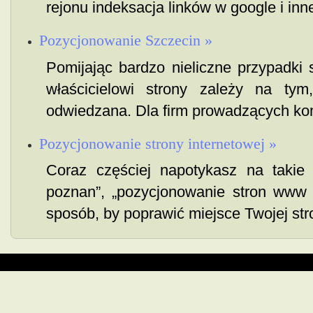
rejonu indeksacja linków w google i inne.
Pozycjonowanie Szczecin »
Pomijając bardzo nieliczne przypadki 
właścicielowi strony zależy na tym
odwiedzana. Dla firm prowadzących kom
Pozycjonowanie strony internetowej »
Coraz częściej napotykasz na takie 
poznan”, „pozycjonowanie stron www 
sposób, by poprawić miejsce Twojej str