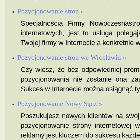
Pozycjonowanie stron »
Specjalnością Firmy Nowoczesnastro
internetowych, jest to usługa polega
Twojej firmy w Internecie a konkretnie w
Pozycjonowanie stron we Wrocławiu »
Czy wiesz, że bez odpowiedniej prom
pozycjonowania nie zostanie ona za
Sukces w Internecie można osiągnąć tyl
Pozycjonowanie Nowy Sącz »
Poszukujesz nowych klientów na swoje
pozycjonowanie strony internetowej 
reklamy jest kluczem do sukcesu każdej 