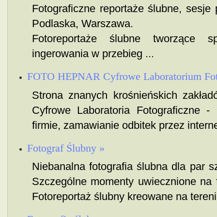
Fotograficzne reportaże ślubne, sesje
Podlaska, Warszawa.
Fotoreportaże ślubne tworzące 
ingerowania w przebieg ...
FOTO HEPNAR Cyfrowe Laboratorium Foto
Strona znanych krośnieńskich zakład
Cyfrowe Laboratoria Fotograficzne -
firmie, zamawianie odbitek przez internet
Fotograf Ślubny »
Niebanalna fotografia ślubna dla par s
Szczególne momenty uwiecznione na f
Fotoreportaż ślubny kreowane na terenie