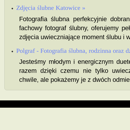
Zdjęcia ślubne Katowice »
Fotografia ślubna perfekcyjnie dobr
fachowy fotograf ślubny, oferujemy pe
zdjęcia uwieczniające moment ślubu i w
Polgraf - Fotografia ślubna, rodzinna oraz d
Jesteśmy młodym i energicznym duet
razem dzięki czemu nie tylko uwie
chwile, ale pokażemy je z dwóch odmie