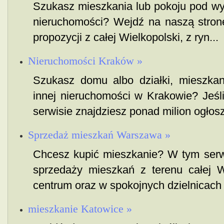
Szukasz mieszkania lub pokoju pod wyn
nieruchomości? Wejdź na naszą stronę.
propozycji z całej Wielkopolski, z ryn...
Nieruchomości Kraków »
Szukasz domu albo działki, mieszka
innej nieruchomości w Krakowie? Jeśli 
serwisie znajdziesz ponad milion ogłosz
Sprzedaż mieszkań Warszawa »
Chcesz kupić mieszkanie? W tym serwi
sprzedaży mieszkań z terenu całej 
centrum oraz w spokojnych dzielnicach 
mieszkanie Katowice »